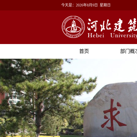
今天是：
2026年8月9日 星期日
首页
部门概