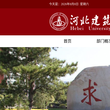
今天是：
2026年8月8日 星期六
首页
部门概