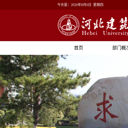
今天是：
2026年8月6日 星期四
首页
部门概