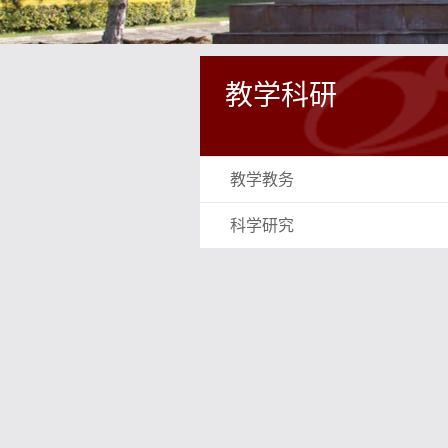
教学科研
教学教务
科学研究