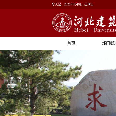
今天是：
2026年8月9日 星期日
首页
部门概