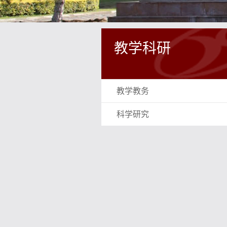
教学科研
教学教务
科学研究