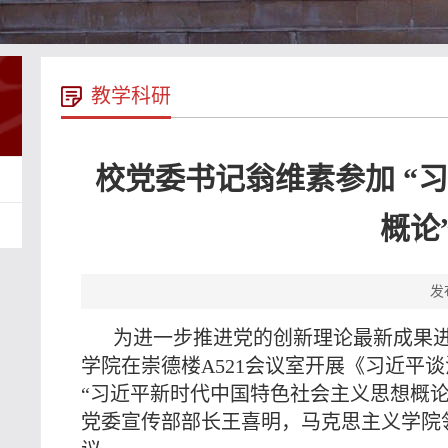
教学科研
校党委书记翁维素参加 “
概论
发
为进一步推进党的创新理论最新成果进
学院在崇德楼A521会议室开展《习近平
“习近平新时代中国特色社会主义思想概
党委宣传部部长王喜明，马克思主义学院