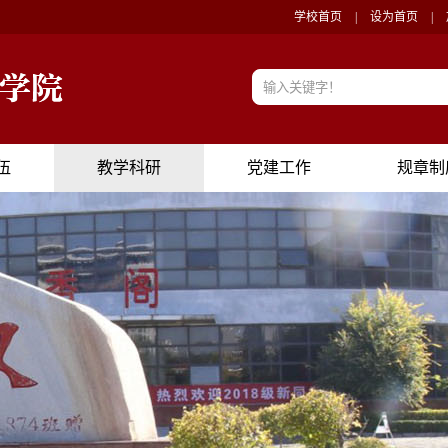
学校首页
|
设为首页
|
伍
教学科研
党建工作
规章制