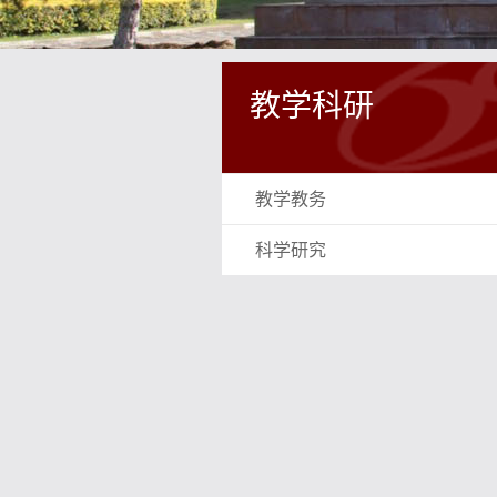
教学科研
教学教务
科学研究