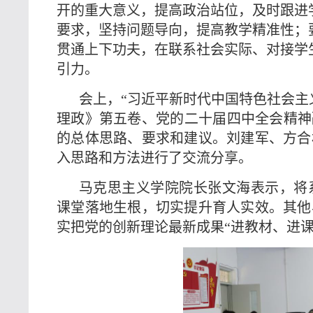
开的重大意义，提高政治站位，及时跟进
要求，坚持问题导向，提高教学精准性；
贯通上下功夫，在联系社会实际、对接学
引力。
会上，“习近平新时代中国特色社会主
理政》第五卷、党的二十届四中全会精神
的总体思路、要求和建议。刘建军、方合
入思路和方法进行了交流分享。
马克思主义学院院长张文海表示，将
课堂落地生根，切实提升育人实效。其他
实把党的创新理论最新成果“进教材、进课