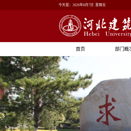
今天是：
2026年8月7日 星期五
首页
部门概