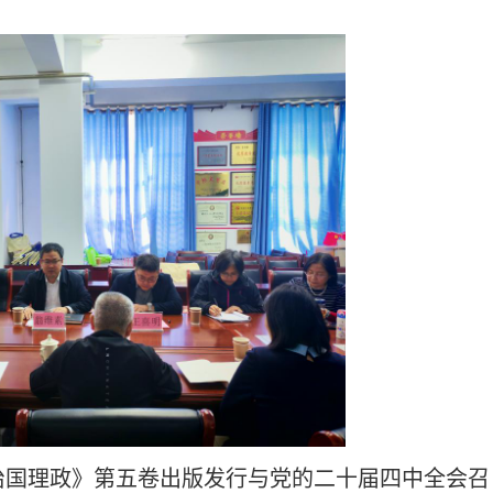
治国理政》第五卷出版发行与党的二十届四中全会召