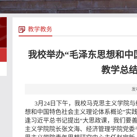
教学教务
我校举办“毛泽东思想和中
教学总
发
3月24日下午，我校马克思主义学院
想和中国特色社会主义理论体系概论”实践教
逢习近平总书记提出“大思政课，我们要
主义学院院长张文海、经济管理学院党委