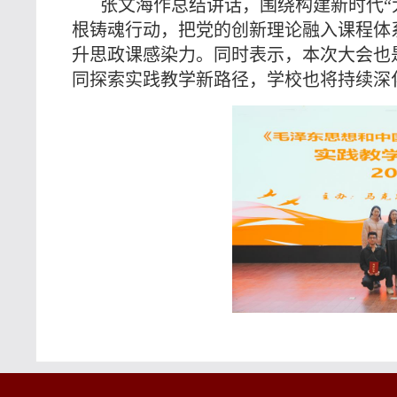
张文海作总结讲话，围绕构建新时代“
根铸魂行动，把党的创新理论融入课程体
升思政课感染力。同时表示，本次大会也
同探索实践教学新路径，学校也将持续深