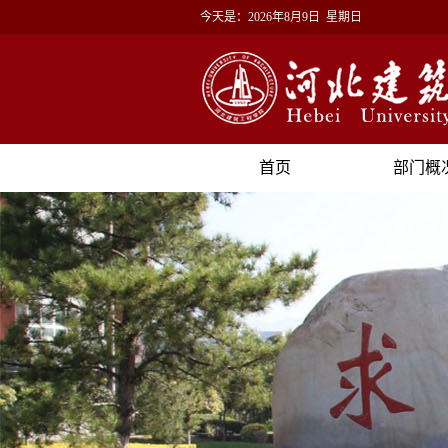
今天是：
2026年8月9日 星期日
首页
部门概