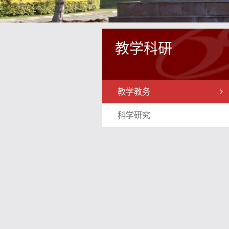
教学科研
教学教务
科学研究