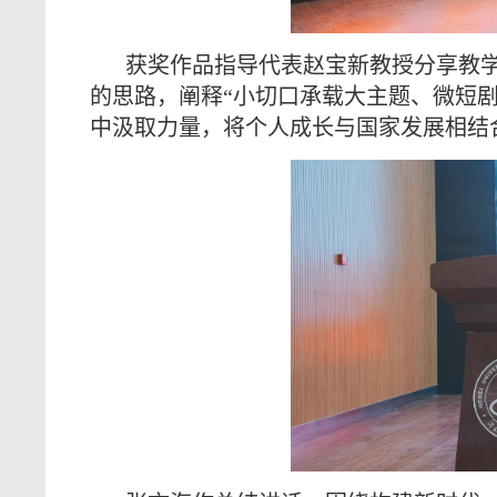
获奖作品指导代表赵宝新教授分享教
的思路，阐释“小切口承载大主题、微短
中汲取力量，将个人成长与国家发展相结