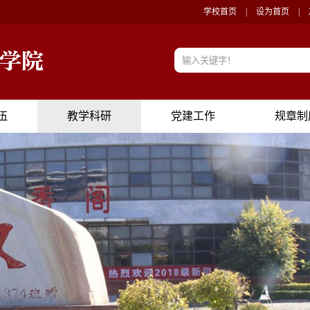
学校首页
|
设为首页
|
伍
教学科研
党建工作
规章制