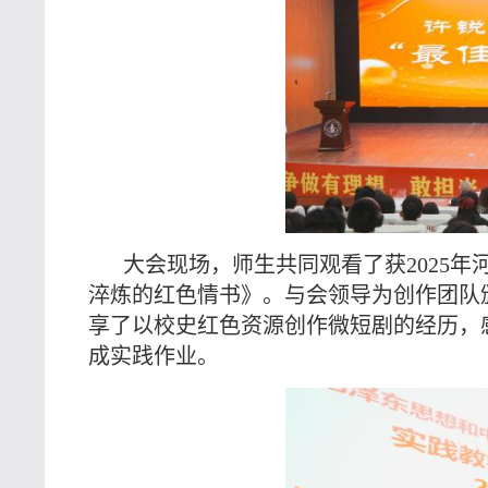
大会现场，师生共同观看了获2025年
淬炼的红色情书》。与会领导为创作团队颁
享了以校史红色资源创作微短剧的经历，
成实践作业。