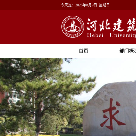
今天是：
2026年8月9日 星期日
首页
部门概