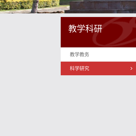
教学科研
教学教务
科学研究